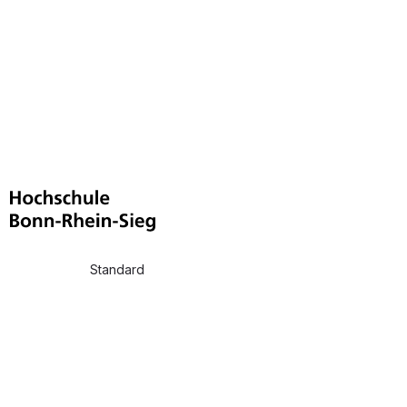
Standard