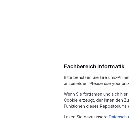
Fachbereich Informatik
Bitte benutzen Sie Ihre unix-Anm
anzumelden. Please use your unix 
Wenn Sie fortfahren und sich hier
Cookie erzeugt, der Ihnen den Zu
Funktionen dieses Repositoriums 
Lesen Sie dazu unsere
Datenschu